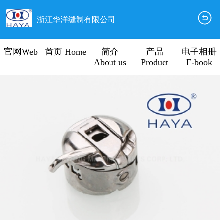
浙江华洋缝制有限公司
官网Web
首页 Home
简介
产品
电子相册
About us
Product
E-book