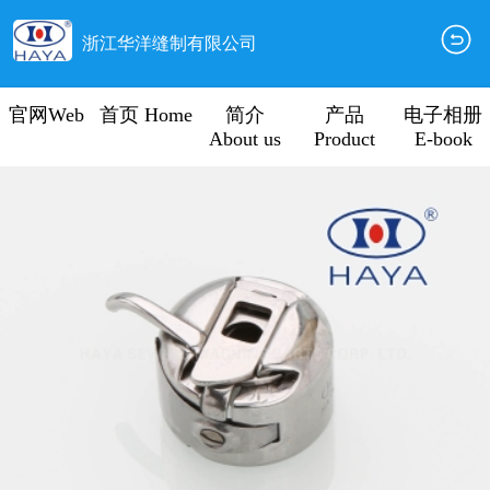
浙江华洋缝制有限公司
官网Web
首页 Home
简介
产品
电子相册
About us
Product
E-book