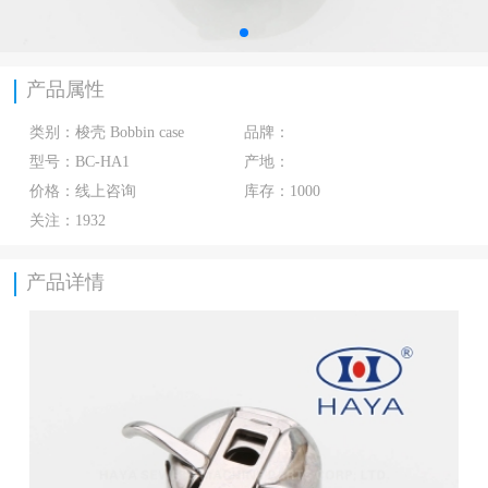
产品属性
类别：
梭壳 Bobbin case
品牌：
型号：
BC-HA1
产地：
价格：
线上咨询
库存：
1000
关注：
1932
产品详情