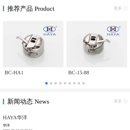
推荐产品 Product
更多
BC-HA1
BC-15-88
新闻动态 News
更多
HAYA华洋
华洋