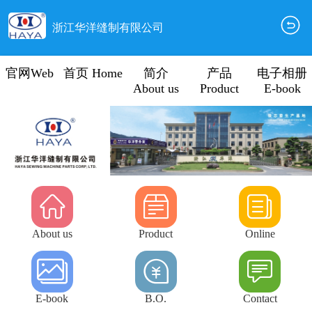
浙江华洋缝制有限公司
官网Web
首页 Home
简介
产品
电子相册
About us
Product
E-book
About us
Product
Online
E-book
B.O.
Contact