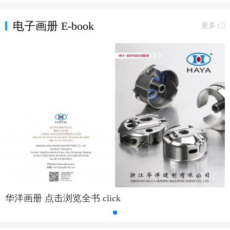
电子画册 E-book
更多
华洋画册 点击浏览全书 click